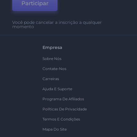
Participar
Você pode cancelar a inscrição a qualquer
momento
Empresa
Sobre Nós
Contate-Nos
Carreiras
Ajuda E Suporte
Programa De Afiliados
Políticas De Privacidade
Termos E Condições
Mapa Do Site