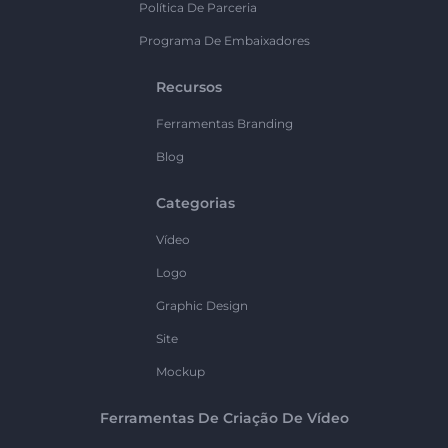
Política De Parceria
Programa De Embaixadores
Recursos
Ferramentas Branding
Blog
Categorias
Vídeo
Logo
Graphic Design
Site
Mockup
Ferramentas De Criação De Vídeo