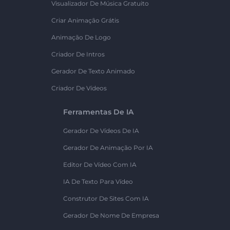
Visualizador De Música Gratuito
Criar Animação Grátis
Animação De Logo
Criador De Intros
Gerador De Texto Animado
Criador De Vídeos
Ferramentas De IA
Gerador De Vídeos De IA
Gerador De Animação Por IA
Editor De Vídeo Com IA
IA De Texto Para Vídeo
Construtor De Sites Com IA
Gerador De Nome De Empresa