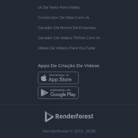
IA De Texto Para Vídeo
Construtor De Sites Com IA
Gerador De Nome De Empresa
Gerador De Vídeos TikTok Com IA
Ideias De Vídeos Para YouTube
Apps De Criação De Vídeos
Renderforest © 2013 - 2026