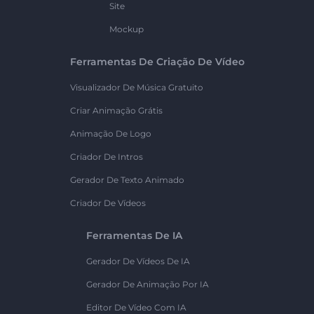
Site
Mockup
Ferramentas De Criação De Vídeo
Visualizador De Música Gratuito
Criar Animação Grátis
Animação De Logo
Criador De Intros
Gerador De Texto Animado
Criador De Vídeos
Ferramentas De IA
Gerador De Vídeos De IA
Gerador De Animação Por IA
Editor De Vídeo Com IA