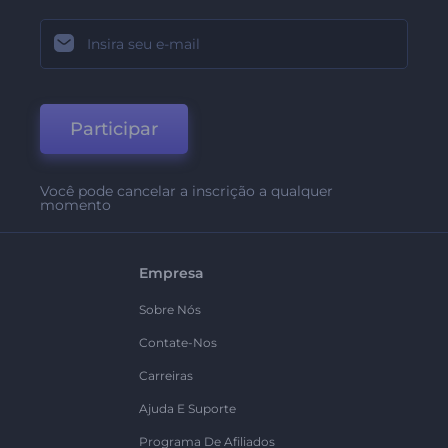
Participar
Você pode cancelar a inscrição a qualquer
momento
Empresa
Sobre Nós
Contate-Nos
Carreiras
Ajuda E Suporte
Programa De Afiliados