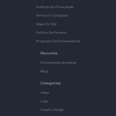
Políticas De Privacidade
Termos E Condições
Mapa Do Site
Política De Parceria
Programa De Embaixadores
Recursos
Ferramentas Branding
Blog
Categorias
Vídeo
Logo
Graphic Design