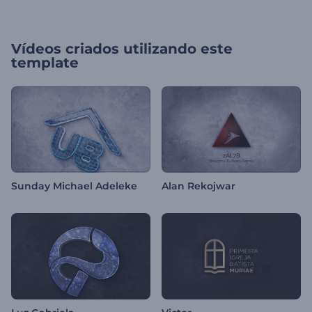
Vídeos criados utilizando este
template
Sunday Michael Adeleke
Alan Rekojwar