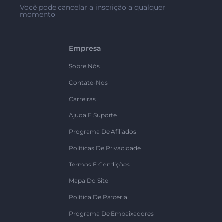
Você pode cancelar a inscrição a qualquer
momento
Empresa
Sobre Nós
Contate-Nos
Carreiras
Ajuda E Suporte
Programa De Afiliados
Políticas De Privacidade
Termos E Condições
Mapa Do Site
Política De Parceria
Programa De Embaixadores