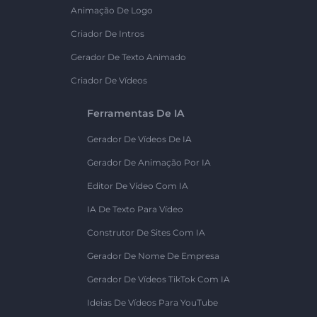
Animação De Logo
Criador De Intros
Gerador De Texto Animado
Criador De Vídeos
Ferramentas De IA
Gerador De Vídeos De IA
Gerador De Animação Por IA
Editor De Vídeo Com IA
IA De Texto Para Vídeo
Construtor De Sites Com IA
Gerador De Nome De Empresa
Gerador De Vídeos TikTok Com IA
Ideias De Vídeos Para YouTube