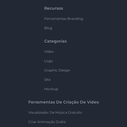
Recursos
Ferramentas Branding
Blog
Categorias
Vídeo
Logo
Graphic Design
Site
Mockup
Ferramentas De Criação De Vídeo
Visualizador De Música Gratuito
Criar Animação Grátis