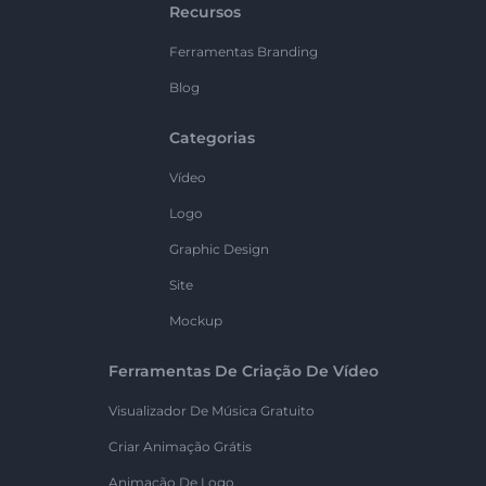
Recursos
Ferramentas Branding
Blog
Categorias
Vídeo
Logo
Graphic Design
Site
Mockup
Ferramentas De Criação De Vídeo
Visualizador De Música Gratuito
Criar Animação Grátis
Animação De Logo