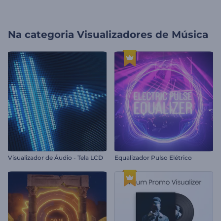
Na categoria
Visualizadores de Música
Visualizador de Áudio - Tela LCD
Equalizador Pulso Elétrico