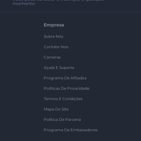
momento
Empresa
Sobre Nós
Contate-Nos
Carreiras
Ajuda E Suporte
Programa De Afiliados
Políticas De Privacidade
Termos E Condições
Mapa Do Site
Política De Parceria
Programa De Embaixadores