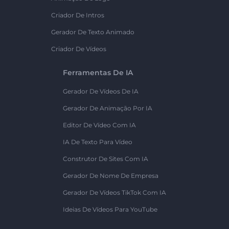
Criador De Intros
Gerador De Texto Animado
Criador De Vídeos
Ferramentas De IA
Gerador De Vídeos De IA
Gerador De Animação Por IA
Editor De Vídeo Com IA
IA De Texto Para Vídeo
Construtor De Sites Com IA
Gerador De Nome De Empresa
Gerador De Vídeos TikTok Com IA
Ideias De Vídeos Para YouTube