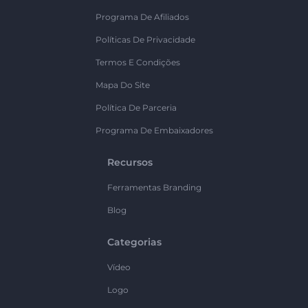
Programa De Afiliados
Políticas De Privacidade
Termos E Condições
Mapa Do Site
Política De Parceria
Programa De Embaixadores
Recursos
Ferramentas Branding
Blog
Categorias
Vídeo
Logo