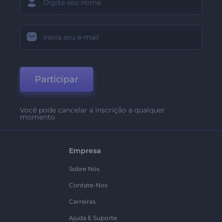
Participar
Você pode cancelar a inscrição a qualquer
momento
Empresa
Sobre Nós
Contate-Nos
Carreiras
Ajuda E Suporte