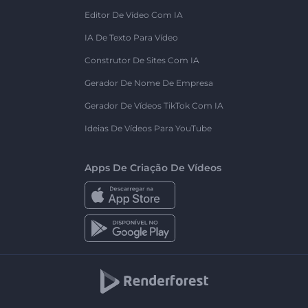
Editor De Vídeo Com IA
IA De Texto Para Vídeo
Construtor De Sites Com IA
Gerador De Nome De Empresa
Gerador De Vídeos TikTok Com IA
Ideias De Vídeos Para YouTube
Apps De Criação De Vídeos