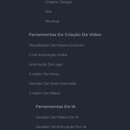
Graphic Design
Site
Mockup
Ferramentas De Criação De Vídeo
Visualizador De Música Gratuito
Criar Animação Grátis
Animação De Logo
Criador De Intros
Gerador De Texto Animado
Criador De Vídeos
Ferramentas De IA
Gerador De Vídeos De IA
Gerador De Animação Por IA