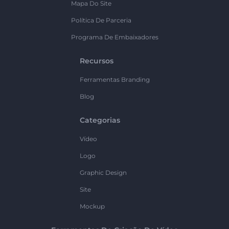
Mapa Do Site
Política De Parceria
Programa De Embaixadores
Recursos
Ferramentas Branding
Blog
Categorias
Vídeo
Logo
Graphic Design
Site
Mockup