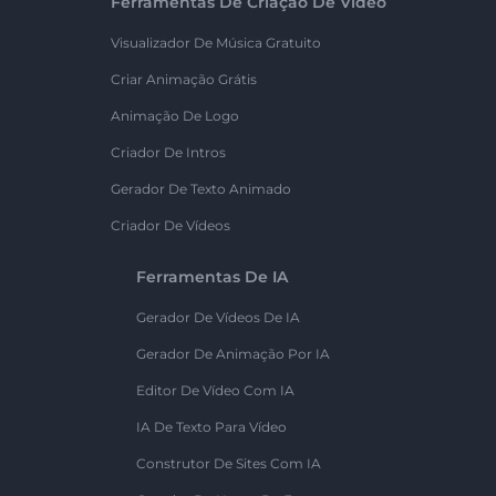
Ferramentas De Criação De Vídeo
Visualizador De Música Gratuito
Criar Animação Grátis
Animação De Logo
Criador De Intros
Gerador De Texto Animado
Criador De Vídeos
Ferramentas De IA
Gerador De Vídeos De IA
Gerador De Animação Por IA
Editor De Vídeo Com IA
IA De Texto Para Vídeo
Construtor De Sites Com IA