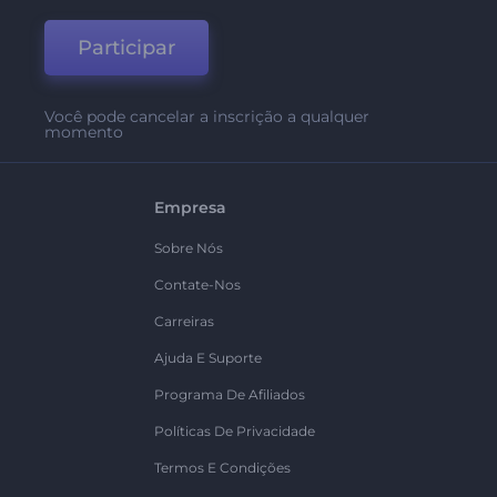
Participar
Você pode cancelar a inscrição a qualquer
momento
Empresa
Sobre Nós
Contate-Nos
Carreiras
Ajuda E Suporte
Programa De Afiliados
Políticas De Privacidade
Termos E Condições