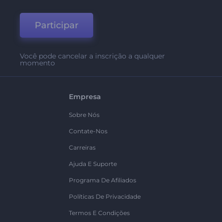
Participar
Você pode cancelar a inscrição a qualquer
momento
Empresa
Sobre Nós
Contate-Nos
Carreiras
Ajuda E Suporte
Programa De Afiliados
Políticas De Privacidade
Termos E Condições