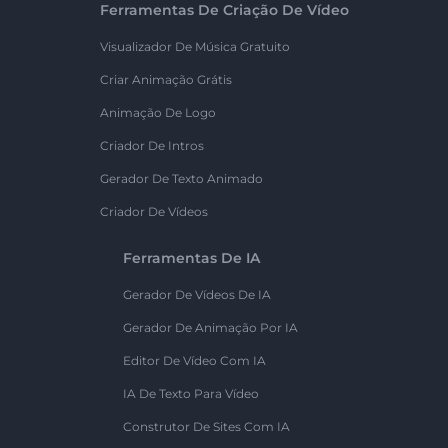
Ferramentas De Criação De Vídeo
Visualizador De Música Gratuito
Criar Animação Grátis
Animação De Logo
Criador De Intros
Gerador De Texto Animado
Criador De Vídeos
Ferramentas De IA
Gerador De Vídeos De IA
Gerador De Animação Por IA
Editor De Vídeo Com IA
IA De Texto Para Vídeo
Construtor De Sites Com IA