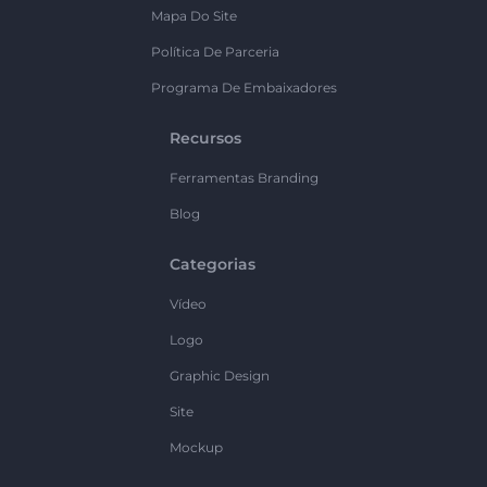
Mapa Do Site
Política De Parceria
Programa De Embaixadores
Recursos
Ferramentas Branding
Blog
Categorias
Vídeo
Logo
Graphic Design
Site
Mockup