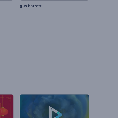
gus barrett