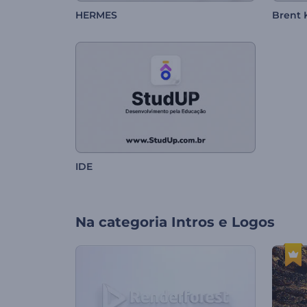
HERMES
Brent 
IDE
Na categoria
Intros e Logos