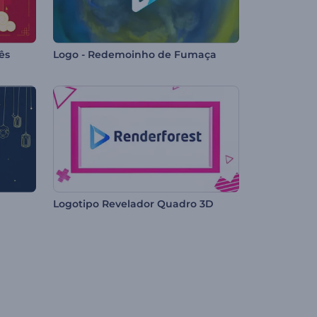
ês
Logo - Redemoinho de Fumaça
Logotipo Revelador Quadro 3D