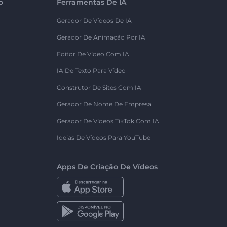
o
Ferramentas De IA
Gerador De Vídeos De IA
Gerador De Animação Por IA
Editor De Vídeo Com IA
IA De Texto Para Vídeo
Construtor De Sites Com IA
Gerador De Nome De Empresa
Gerador De Vídeos TikTok Com IA
Ideias De Vídeos Para YouTube
Apps De Criação De Vídeos