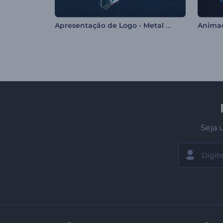
Apresentação de Logo - Metal Líquido
Seja 