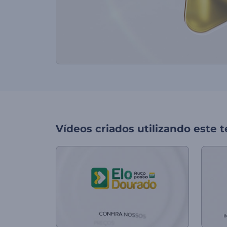
Vídeos criados utilizando este 