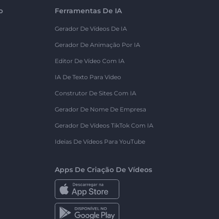
o
Ferramentas De IA
Gerador De Vídeos De IA
Gerador De Animação Por IA
Editor De Vídeo Com IA
IA De Texto Para Vídeo
Construtor De Sites Com IA
Gerador De Nome De Empresa
Gerador De Vídeos TikTok Com IA
Ideias De Vídeos Para YouTube
Apps De Criação De Vídeos