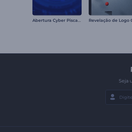
Abertura Cyber Piscando
Seja 