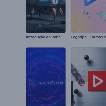
Introdução do Robô Aranha