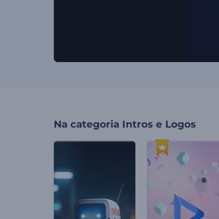
Na categoria
Intros e Logos