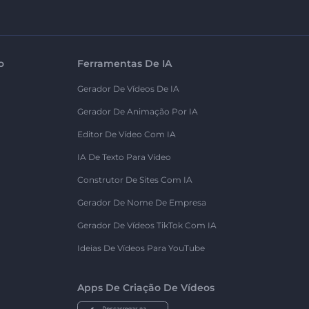
o
Ferramentas De IA
Gerador De Vídeos De IA
Gerador De Animação Por IA
Editor De Vídeo Com IA
IA De Texto Para Vídeo
Construtor De Sites Com IA
Gerador De Nome De Empresa
Gerador De Vídeos TikTok Com IA
Ideias De Vídeos Para YouTube
Apps De Criação De Vídeos