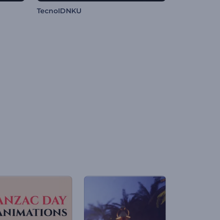
TecnoIDNKU