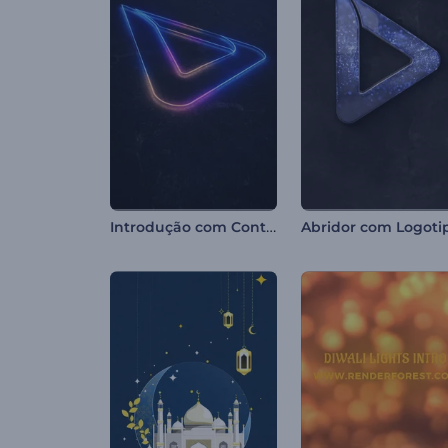
Introdução com Contornos de Neon