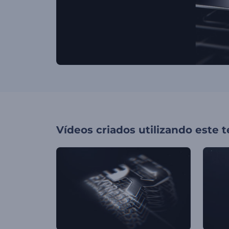
Vídeos criados utilizando este 