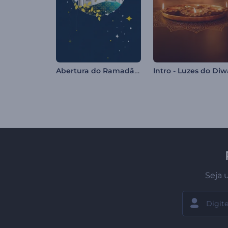
Abertura do Ramadã Mubarak
Intro - Luzes do Diw
Seja 