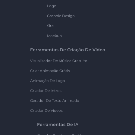
Logo
Graphic Design
Site
Mockup
Ferramentas De Criação De Vídeo
Visualizador De Música Gratuito
Criar Animação Grátis
Animação De Logo
Criador De Intros
Gerador De Texto Animado
Criador De Vídeos
Ferramentas De IA