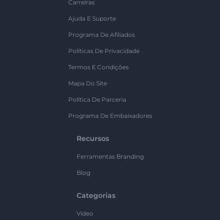
Carreiras
Ajuda E Suporte
Programa De Afiliados
Políticas De Privacidade
Termos E Condições
Mapa Do Site
Política De Parceria
Programa De Embaixadores
Recursos
Ferramentas Branding
Blog
Categorias
Vídeo