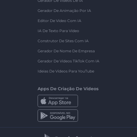
Gerador De Vídeos De IA
Gerador De Animação Por IA
Editor De Vídeo Com IA
IA De Texto Para Vídeo
Construtor De Sites Com IA
Gerador De Nome De Empresa
Gerador De Vídeos TikTok Com IA
Ideias De Vídeos Para YouTube
Apps De Criação De Vídeos