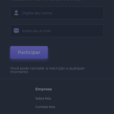
Participar
Você pode cancelar a inscrição a qualquer
momento
Empresa
Sobre Nós
Contate-Nos