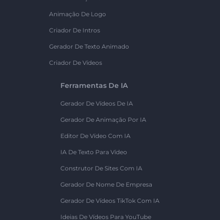
Animação De Logo
Criador De Intros
Gerador De Texto Animado
Criador De Vídeos
Ferramentas De IA
Gerador De Vídeos De IA
Gerador De Animação Por IA
Editor De Vídeo Com IA
IA De Texto Para Vídeo
Construtor De Sites Com IA
Gerador De Nome De Empresa
Gerador De Vídeos TikTok Com IA
Ideias De Vídeos Para YouTube