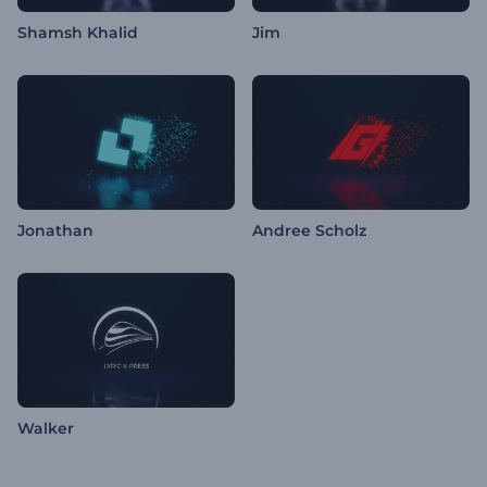
Shamsh Khalid
Jim
Jonathan
Andree Scholz
Walker