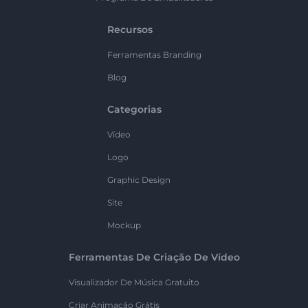
Recursos
Ferramentas Branding
Blog
Categorias
Vídeo
Logo
Graphic Design
Site
Mockup
Ferramentas De Criação De Vídeo
Visualizador De Música Gratuito
Criar Animação Grátis