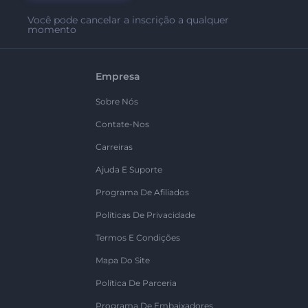
Você pode cancelar a inscrição a qualquer
momento
Empresa
Sobre Nós
Contate-Nos
Carreiras
Ajuda E Suporte
Programa De Afiliados
Políticas De Privacidade
Termos E Condições
Mapa Do Site
Política De Parceria
Programa De Embaixadores