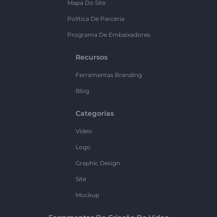
Mapa Do Site
Política De Parceria
Programa De Embaixadores
Recursos
Ferramentas Branding
Blog
Categorias
Vídeo
Logo
Graphic Design
Site
Mockup