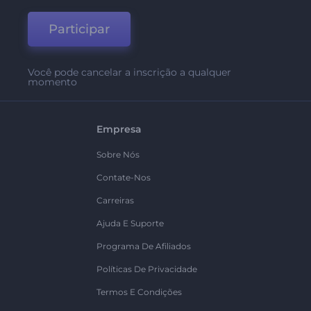
Participar
Você pode cancelar a inscrição a qualquer
momento
Empresa
Sobre Nós
Contate-Nos
Carreiras
Ajuda E Suporte
Programa De Afiliados
Políticas De Privacidade
Termos E Condições