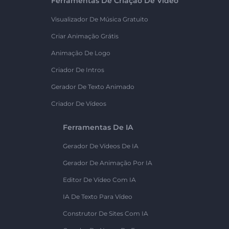
Ferramentas De Criação De Vídeo
Visualizador De Música Gratuito
Criar Animação Grátis
Animação De Logo
Criador De Intros
Gerador De Texto Animado
Criador De Vídeos
Ferramentas De IA
Gerador De Vídeos De IA
Gerador De Animação Por IA
Editor De Vídeo Com IA
IA De Texto Para Vídeo
Construtor De Sites Com IA