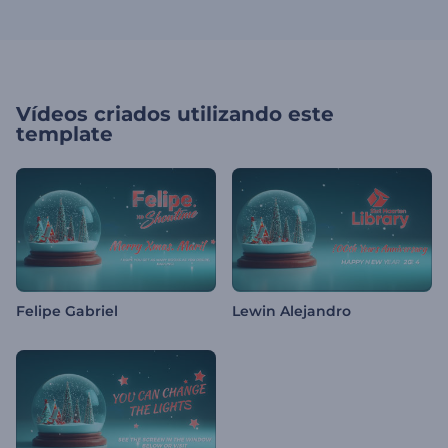
Vídeos criados utilizando este
template
Felipe Gabriel
Lewin Alejandro