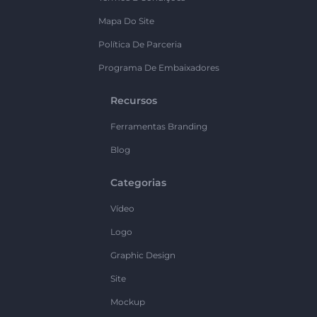
Mapa Do Site
Política De Parceria
Programa De Embaixadores
Recursos
Ferramentas Branding
Blog
Categorias
Vídeo
Logo
Graphic Design
Site
Mockup