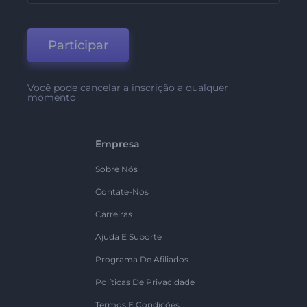
Participar
Você pode cancelar a inscrição a qualquer
momento
Empresa
Sobre Nós
Contate-Nos
Carreiras
Ajuda E Suporte
Programa De Afiliados
Políticas De Privacidade
Termos E Condições