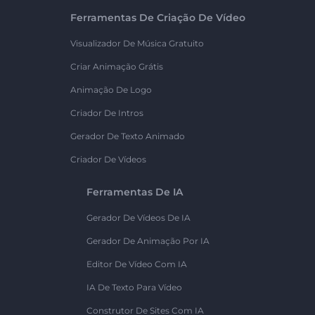
Ferramentas De Criação De Vídeo
Visualizador De Música Gratuito
Criar Animação Grátis
Animação De Logo
Criador De Intros
Gerador De Texto Animado
Criador De Vídeos
Ferramentas De IA
Gerador De Vídeos De IA
Gerador De Animação Por IA
Editor De Vídeo Com IA
IA De Texto Para Vídeo
Construtor De Sites Com IA