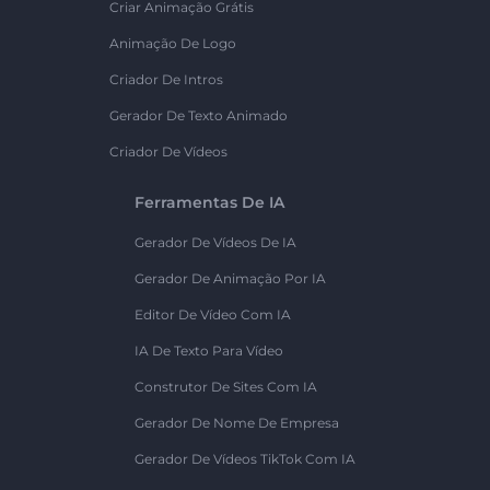
Criar Animação Grátis
Animação De Logo
Criador De Intros
Gerador De Texto Animado
Criador De Vídeos
Ferramentas De IA
Gerador De Vídeos De IA
Gerador De Animação Por IA
Editor De Vídeo Com IA
IA De Texto Para Vídeo
Construtor De Sites Com IA
Gerador De Nome De Empresa
Gerador De Vídeos TikTok Com IA