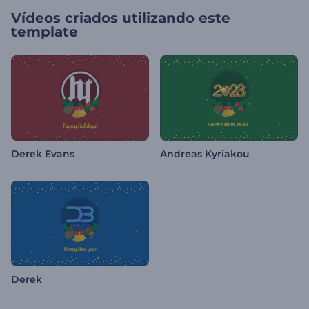
Vídeos criados utilizando este
template
Derek Evans
Andreas Kyriakou
Derek