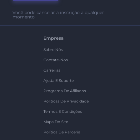
Você pode cancelar a inscrição a qualquer
momento
Empresa
Sobre Nós
Contate-Nos
Carreiras
Ajuda E Suporte
Programa De Afiliados
Políticas De Privacidade
Termos E Condições
Mapa Do Site
Política De Parceria