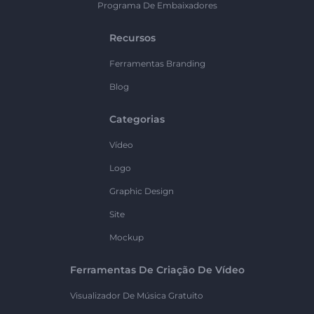
Programa De Embaixadores
Recursos
Ferramentas Branding
Blog
Categorias
Vídeo
Logo
Graphic Design
Site
Mockup
Ferramentas De Criação De Vídeo
Visualizador De Música Gratuito