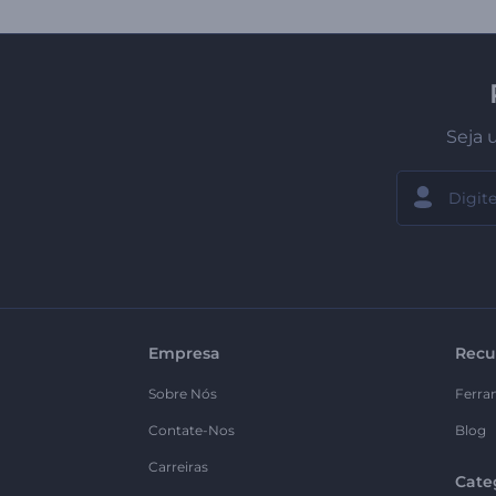
Seja 
Empresa
Recu
Sobre Nós
Ferra
Contate-Nos
Blog
Carreiras
Cate