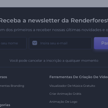
Receba a newsletter da Renderfores
um dos primeiros a receber nossas últimas novidades e o
Par
Você pode cancelar a inscrição a qualquer momento
rsos
Ferramentas De Criação De Víde
mentas Branding
Visualizador De Música Gratuito
Criar Animação Grátis
Animação De Logo
gorias