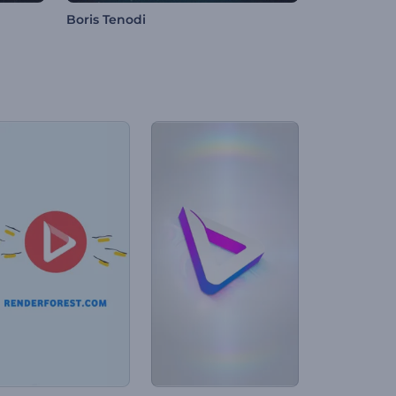
Boris Tenodi