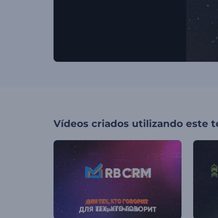
Vídeos criados utilizando este 