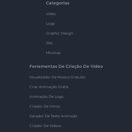
Categorias
Vídeo
Logo
Graphic Design
Site
Mockup
Ferramentas De Criação De Vídeo
Visualizador De Música Gratuito
Criar Animação Grátis
Animação De Logo
Criador De Intros
Gerador De Texto Animado
Criador De Vídeos