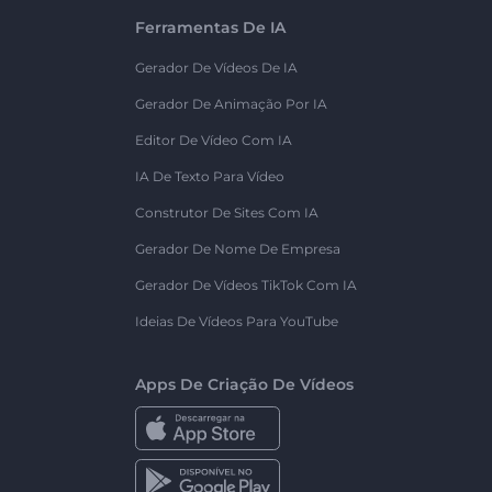
Ferramentas De IA
Gerador De Vídeos De IA
Gerador De Animação Por IA
Editor De Vídeo Com IA
IA De Texto Para Vídeo
Construtor De Sites Com IA
Gerador De Nome De Empresa
Gerador De Vídeos TikTok Com IA
Ideias De Vídeos Para YouTube
Apps De Criação De Vídeos