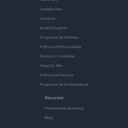
Contate-Nos
Carreiras
Ajuda E Suporte
Programa De Afiliados
Políticas De Privacidade
Termos E Condições
Mapa Do Site
Política De Parceria
Programa De Embaixadores
Recursos
Ferramentas Branding
Blog