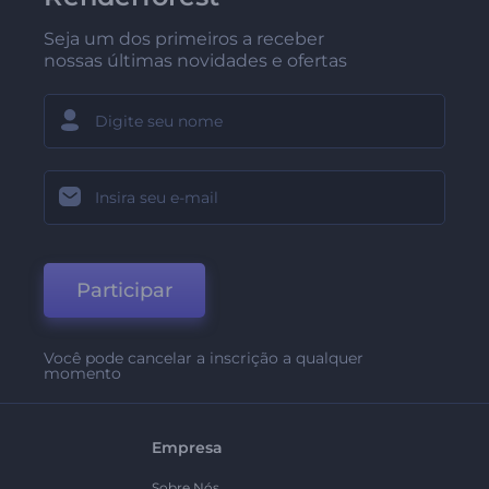
Seja um dos primeiros a receber
nossas últimas novidades e ofertas
Participar
Você pode cancelar a inscrição a qualquer
momento
Empresa
Sobre Nós