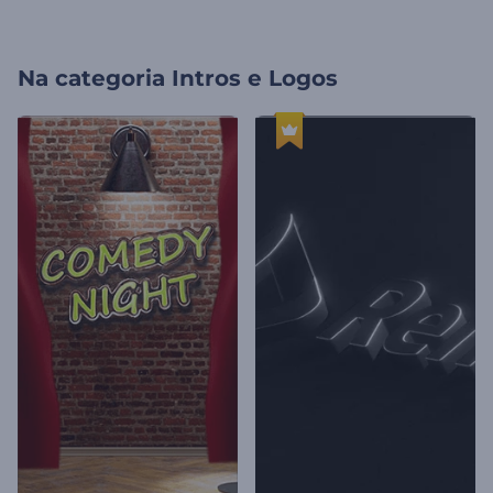
Na categoria
Intros e Logos