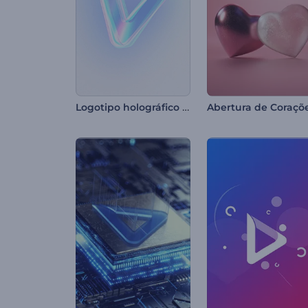
Logotipo holográfico revelado