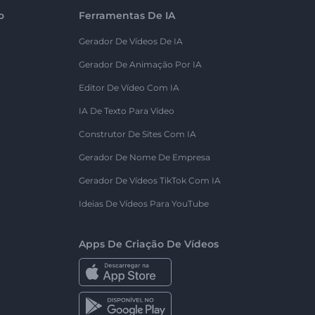
o
Ferramentas De IA
Gerador De Vídeos De IA
Gerador De Animação Por IA
Editor De Vídeo Com IA
IA De Texto Para Vídeo
Construtor De Sites Com IA
Gerador De Nome De Empresa
Gerador De Vídeos TikTok Com IA
Ideias De Vídeos Para YouTube
Apps De Criação De Vídeos