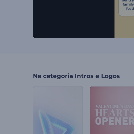
Na categoria
Intros e Logos