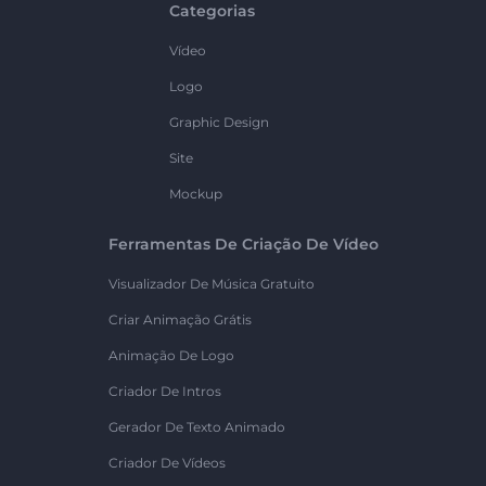
Categorias
Vídeo
Logo
Graphic Design
Site
Mockup
Ferramentas De Criação De Vídeo
Visualizador De Música Gratuito
Criar Animação Grátis
Animação De Logo
Criador De Intros
Gerador De Texto Animado
Criador De Vídeos