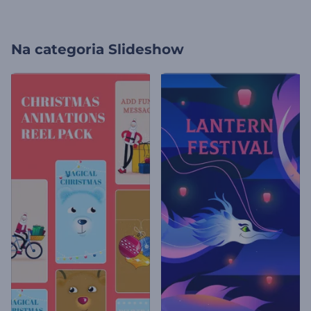
Na categoria
Slideshow