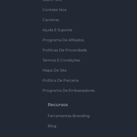
Contate-Nos
Carreiras
Ajuda E Suporte
Programa De Afiliados
Políticas De Privacidade
Termos E Condições
Mapa Do Site
Política De Parceria
Programa De Embaixadores
Recursos
Ferramentas Branding
Blog