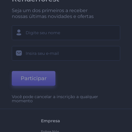
Seja um dos primeiros a receber
nossas últimas novidades e ofertas
Participar
Você pode cancelar a inscrição a qualquer
momento
Empresa
Sobre Nós