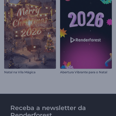
Natal na Vila Mágica
Abertura Vibrante para o Natal
Receba a newsletter da
Renderforest