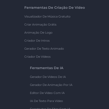
Ferramentas De Criação De Vídeo
Visualizador De Música Gratuito
Criar Animação Grátis
Animação De Logo
Criador De Intros
Gerador De Texto Animado
Criador De Vídeos
Ferramentas De IA
Gerador De Vídeos De IA
Gerador De Animação Por IA
Editor De Vídeo Com IA
IA De Texto Para Vídeo
Construtor De Sites Com IA