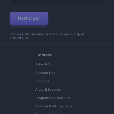
Participar
Você pode cancelar a inscrição a qualquer
momento
Empresa
Sobre Nós
Contate-Nos
Carreiras
Ajuda E Suporte
Programa De Afiliados
Políticas De Privacidade