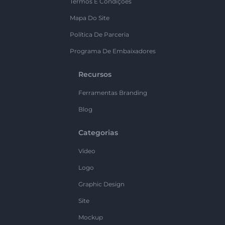
Termos E Condições
Mapa Do Site
Política De Parceria
Programa De Embaixadores
Recursos
Ferramentas Branding
Blog
Categorias
Vídeo
Logo
Graphic Design
Site
Mockup