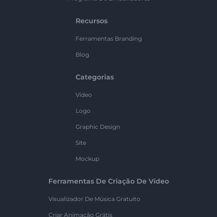
Recursos
Ferramentas Branding
Blog
Categorias
Vídeo
Logo
Graphic Design
Site
Mockup
Ferramentas De Criação De Vídeo
Visualizador De Música Gratuito
Criar Animação Grátis