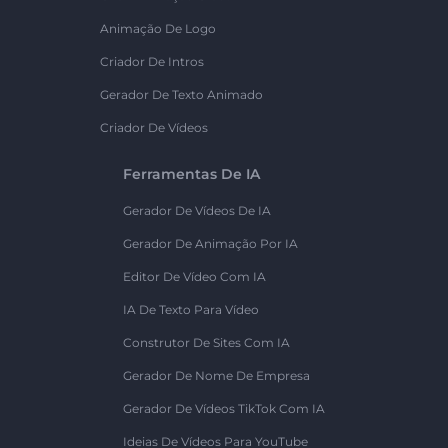
Animação De Logo
Criador De Intros
Gerador De Texto Animado
Criador De Vídeos
Ferramentas De IA
Gerador De Vídeos De IA
Gerador De Animação Por IA
Editor De Vídeo Com IA
IA De Texto Para Vídeo
Construtor De Sites Com IA
Gerador De Nome De Empresa
Gerador De Vídeos TikTok Com IA
Ideias De Vídeos Para YouTube