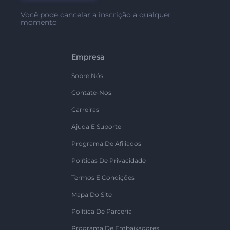
Você pode cancelar a inscrição a qualquer
momento
Empresa
Sobre Nós
Contate-Nos
Carreiras
Ajuda E Suporte
Programa De Afiliados
Políticas De Privacidade
Termos E Condições
Mapa Do Site
Política De Parceria
Programa De Embaixadores