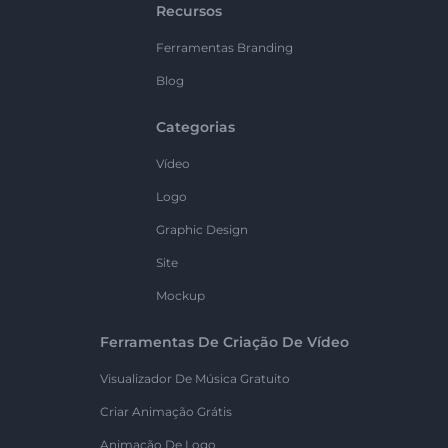
Recursos
Ferramentas Branding
Blog
Categorias
Vídeo
Logo
Graphic Design
Site
Mockup
Ferramentas De Criação De Vídeo
Visualizador De Música Gratuito
Criar Animação Grátis
Animação De Logo