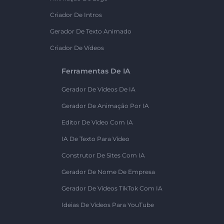
Criador De Intros
Gerador De Texto Animado
Criador De Vídeos
Ferramentas De IA
Gerador De Vídeos De IA
Gerador De Animação Por IA
Editor De Vídeo Com IA
IA De Texto Para Vídeo
Construtor De Sites Com IA
Gerador De Nome De Empresa
Gerador De Vídeos TikTok Com IA
Ideias De Vídeos Para YouTube