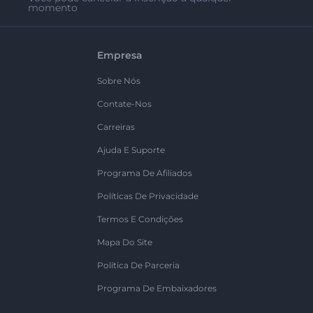
momento
Empresa
Sobre Nós
Contate-Nos
Carreiras
Ajuda E Suporte
Programa De Afiliados
Políticas De Privacidade
Termos E Condições
Mapa Do Site
Política De Parceria
Programa De Embaixadores