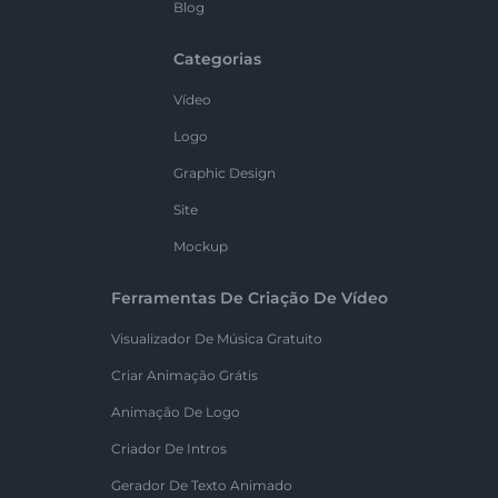
Blog
Categorias
Vídeo
Logo
Graphic Design
Site
Mockup
Ferramentas De Criação De Vídeo
Visualizador De Música Gratuito
Criar Animação Grátis
Animação De Logo
Criador De Intros
Gerador De Texto Animado