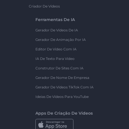
Criador De Vídeos
Ferramentas De IA
Gerador De Vídeos De IA
Gerador De Animação Por IA
Editor De Vídeo Com IA
IA De Texto Para Vídeo
Construtor De Sites Com IA
Gerador De Nome De Empresa
Gerador De Vídeos TikTok Com IA
Ideias De Vídeos Para YouTube
Apps De Criação De Vídeos