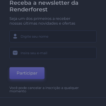
Receba a newsletter da
Renderforest
Seja um dos primeiros a receber
nossas últimas novidades e ofertas
Participar
Você pode cancelar a inscrição a qualquer
momento