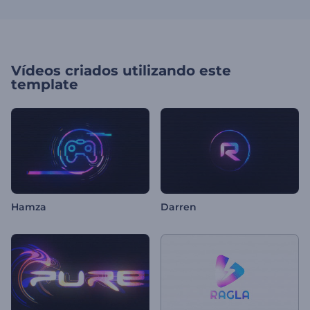
Vídeos criados utilizando este
template
Hamza
Darren