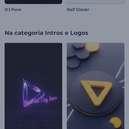
DJ Pure
Ralf Glaser
Na categoria
Intros e Logos