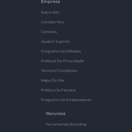
Empresa
Sobre Nós
Contate-Nos
Carreiras
Ajuda E Suporte
Programa De Afiliados
Políticas De Privacidade
Termos E Condições
Mapa Do Site
Política De Parceria
Programa De Embaixadores
Recursos
Ferramentas Branding