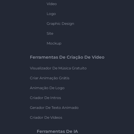
Vídeo
Logo
Graphic Design
Site
Mockup
Ferramentas De Criação De Vídeo
Visualizador De Música Gratuito
Criar Animação Grátis
Animação De Logo
Criador De Intros
Gerador De Texto Animado
Criador De Vídeos
Ferramentas De IA