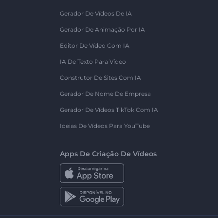
Gerador De Vídeos De IA
Gerador De Animação Por IA
Editor De Vídeo Com IA
IA De Texto Para Vídeo
Construtor De Sites Com IA
Gerador De Nome De Empresa
Gerador De Vídeos TikTok Com IA
Ideias De Vídeos Para YouTube
Apps De Criação De Vídeos