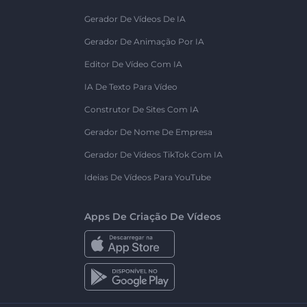
Gerador De Vídeos De IA
Gerador De Animação Por IA
Editor De Vídeo Com IA
IA De Texto Para Vídeo
Construtor De Sites Com IA
Gerador De Nome De Empresa
Gerador De Vídeos TikTok Com IA
Ideias De Vídeos Para YouTube
Apps De Criação De Vídeos