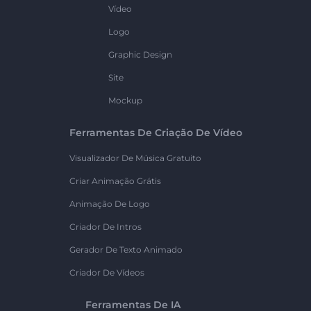
Vídeo
Logo
Graphic Design
Site
Mockup
Ferramentas De Criação De Vídeo
Visualizador De Música Gratuito
Criar Animação Grátis
Animação De Logo
Criador De Intros
Gerador De Texto Animado
Criador De Vídeos
Ferramentas De IA