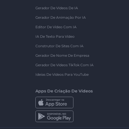
Gerador De Vídeos De IA
Gerador De Animação Por IA
Editor De Vídeo Com IA
IA De Texto Para Vídeo
Construtor De Sites Com IA
Gerador De Nome De Empresa
Gerador De Vídeos TikTok Com IA
Ideias De Vídeos Para YouTube
Apps De Criação De Vídeos