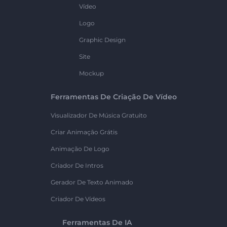
Vídeo
Logo
Graphic Design
Site
Mockup
Ferramentas De Criação De Vídeo
Visualizador De Música Gratuito
Criar Animação Grátis
Animação De Logo
Criador De Intros
Gerador De Texto Animado
Criador De Vídeos
Ferramentas De IA