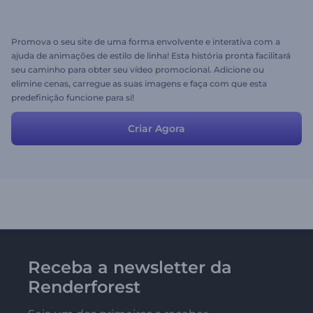
Promova o seu site de uma forma envolvente e interativa com a
ajuda de animações de estilo de linha! Esta história pronta facilitará
seu caminho para obter seu vídeo promocional. Adicione ou
elimine cenas, carregue as suas imagens e faça com que esta
predefinição funcione para si!
Criar Agora
Receba a newsletter da
Renderforest