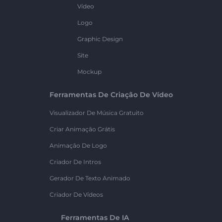
Vídeo
Logo
Graphic Design
Site
Mockup
Ferramentas De Criação De Vídeo
Visualizador De Música Gratuito
Criar Animação Grátis
Animação De Logo
Criador De Intros
Gerador De Texto Animado
Criador De Vídeos
Ferramentas De IA