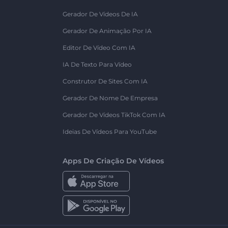
Gerador De Vídeos De IA
Gerador De Animação Por IA
Editor De Vídeo Com IA
IA De Texto Para Vídeo
Construtor De Sites Com IA
Gerador De Nome De Empresa
Gerador De Vídeos TikTok Com IA
Ideias De Vídeos Para YouTube
Apps De Criação De Vídeos