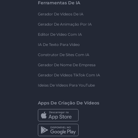
Ferramentas De IA
Gerador De Vídeos De IA
Gerador De Animação Por IA
Editor De Vídeo Com IA
IA De Texto Para Vídeo
Construtor De Sites Com IA
Gerador De Nome De Empresa
Gerador De Vídeos TikTok Com IA
Ideias De Vídeos Para YouTube
Apps De Criação De Vídeos