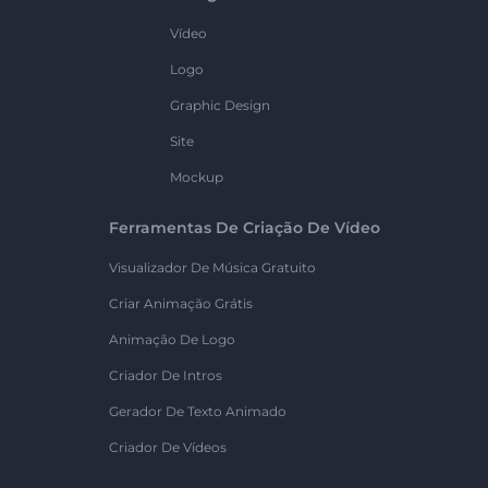
Vídeo
Logo
Graphic Design
Site
Mockup
Ferramentas De Criação De Vídeo
Visualizador De Música Gratuito
Criar Animação Grátis
Animação De Logo
Criador De Intros
Gerador De Texto Animado
Criador De Vídeos