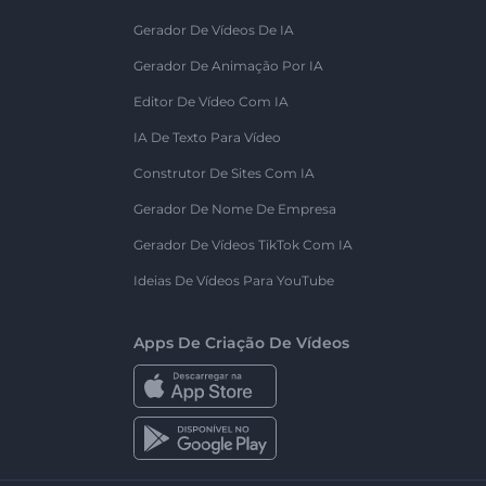
Gerador De Vídeos De IA
Gerador De Animação Por IA
Editor De Vídeo Com IA
IA De Texto Para Vídeo
Construtor De Sites Com IA
Gerador De Nome De Empresa
Gerador De Vídeos TikTok Com IA
Ideias De Vídeos Para YouTube
Apps De Criação De Vídeos