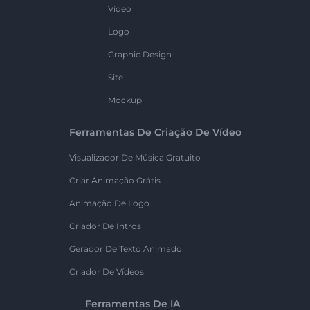
Vídeo
Logo
Graphic Design
Site
Mockup
Ferramentas De Criação De Vídeo
Visualizador De Música Gratuito
Criar Animação Grátis
Animação De Logo
Criador De Intros
Gerador De Texto Animado
Criador De Vídeos
Ferramentas De IA