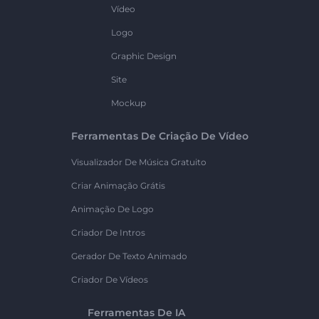
Vídeo
Logo
Graphic Design
Site
Mockup
Ferramentas De Criação De Vídeo
Visualizador De Música Gratuito
Criar Animação Grátis
Animação De Logo
Criador De Intros
Gerador De Texto Animado
Criador De Vídeos
Ferramentas De IA