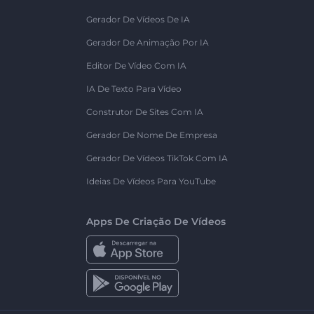
Gerador De Vídeos De IA
Gerador De Animação Por IA
Editor De Vídeo Com IA
IA De Texto Para Vídeo
Construtor De Sites Com IA
Gerador De Nome De Empresa
Gerador De Vídeos TikTok Com IA
Ideias De Vídeos Para YouTube
Apps De Criação De Vídeos