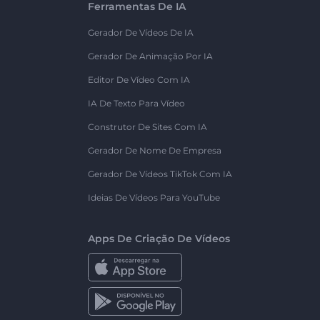
Ferramentas De IA
Gerador De Vídeos De IA
Gerador De Animação Por IA
Editor De Vídeo Com IA
IA De Texto Para Vídeo
Construtor De Sites Com IA
Gerador De Nome De Empresa
Gerador De Vídeos TikTok Com IA
Ideias De Vídeos Para YouTube
Apps De Criação De Vídeos