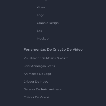
Vídeo
Logo
Graphic Design
Site
Mockup
Ferramentas De Criação De Vídeo
Visualizador De Música Gratuito
Criar Animação Grátis
Animação De Logo
Criador De Intros
Gerador De Texto Animado
Criador De Vídeos