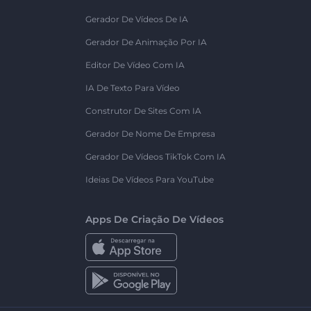
Gerador De Vídeos De IA
Gerador De Animação Por IA
Editor De Vídeo Com IA
IA De Texto Para Vídeo
Construtor De Sites Com IA
Gerador De Nome De Empresa
Gerador De Vídeos TikTok Com IA
Ideias De Vídeos Para YouTube
Apps De Criação De Vídeos