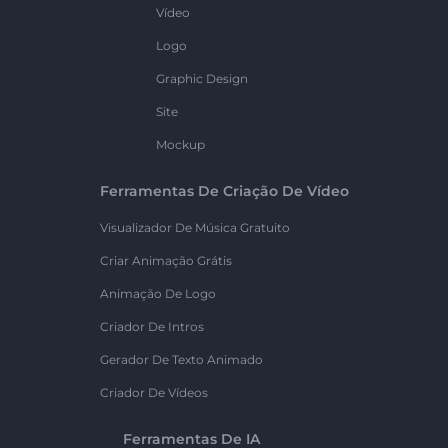
Vídeo
Logo
Graphic Design
Site
Mockup
Ferramentas De Criação De Vídeo
Visualizador De Música Gratuito
Criar Animação Grátis
Animação De Logo
Criador De Intros
Gerador De Texto Animado
Criador De Vídeos
Ferramentas De IA