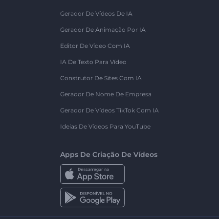
Gerador De Vídeos De IA
Gerador De Animação Por IA
Editor De Vídeo Com IA
IA De Texto Para Vídeo
Construtor De Sites Com IA
Gerador De Nome De Empresa
Gerador De Vídeos TikTok Com IA
Ideias De Vídeos Para YouTube
Apps De Criação De Vídeos