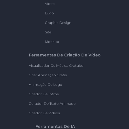
Vídeo
Logo
Graphic Design
Site
Mockup
Ferramentas De Criação De Vídeo
Visualizador De Música Gratuito
Criar Animação Grátis
Animação De Logo
Criador De Intros
Gerador De Texto Animado
Criador De Vídeos
Ferramentas De IA