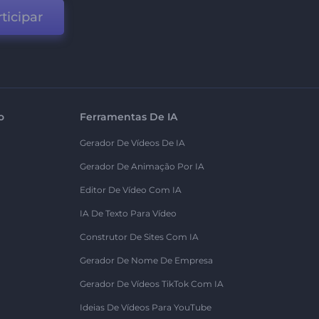
ticipar
o
Ferramentas De IA
Gerador De Vídeos De IA
Gerador De Animação Por IA
Editor De Vídeo Com IA
IA De Texto Para Vídeo
Construtor De Sites Com IA
Gerador De Nome De Empresa
Gerador De Vídeos TikTok Com IA
Ideias De Vídeos Para YouTube