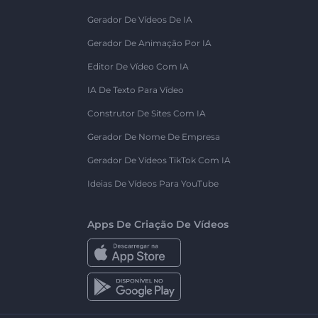
Gerador De Vídeos De IA
Gerador De Animação Por IA
Editor De Vídeo Com IA
IA De Texto Para Vídeo
Construtor De Sites Com IA
Gerador De Nome De Empresa
Gerador De Vídeos TikTok Com IA
Ideias De Vídeos Para YouTube
Apps De Criação De Vídeos