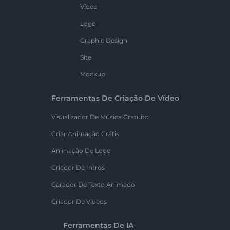
Vídeo
Logo
Graphic Design
Site
Mockup
Ferramentas De Criação De Vídeo
Visualizador De Música Gratuito
Criar Animação Grátis
Animação De Logo
Criador De Intros
Gerador De Texto Animado
Criador De Vídeos
Ferramentas De IA