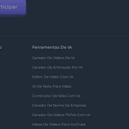
ticipar
o
Ferramentas De IA
Gerador De Vídeos De IA
Gerador De Animação Por IA
Editor De Vídeo Com IA
IA De Texto Para Vídeo
Construtor De Sites Com IA
Gerador De Nome De Empresa
Gerador De Vídeos TikTok Com IA
Ideias De Vídeos Para YouTube