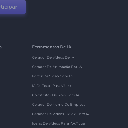
ticipar
o
Ferramentas De IA
Gerador De Vídeos De IA
Gerador De Animação Por IA
Editor De Vídeo Com IA
IA De Texto Para Vídeo
Construtor De Sites Com IA
Gerador De Nome De Empresa
Gerador De Vídeos TikTok Com IA
Ideias De Vídeos Para YouTube