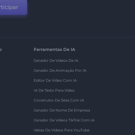
ticipar
o
Ferramentas De IA
Gerador De Vídeos De IA
Gerador De Animação Por IA
Editor De Vídeo Com IA
IA De Texto Para Vídeo
Construtor De Sites Com IA
Gerador De Nome De Empresa
Gerador De Vídeos TikTok Com IA
Ideias De Vídeos Para YouTube