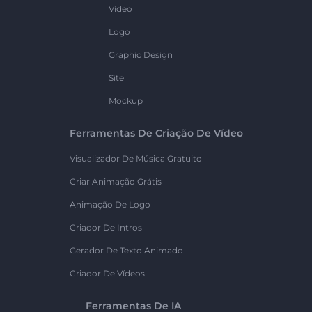
Vídeo
Logo
Graphic Design
Site
Mockup
Ferramentas De Criação De Vídeo
Visualizador De Música Gratuito
Criar Animação Grátis
Animação De Logo
Criador De Intros
Gerador De Texto Animado
Criador De Vídeos
Ferramentas De IA