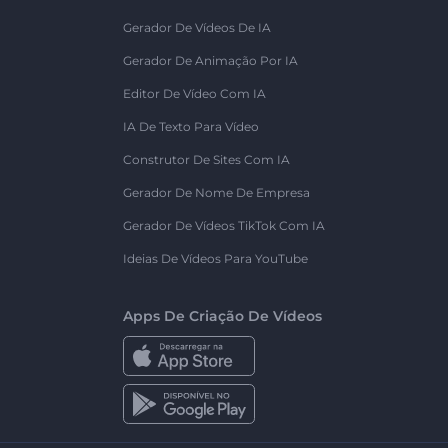
Gerador De Vídeos De IA
Gerador De Animação Por IA
Editor De Vídeo Com IA
IA De Texto Para Vídeo
Construtor De Sites Com IA
Gerador De Nome De Empresa
Gerador De Vídeos TikTok Com IA
Ideias De Vídeos Para YouTube
Apps De Criação De Vídeos