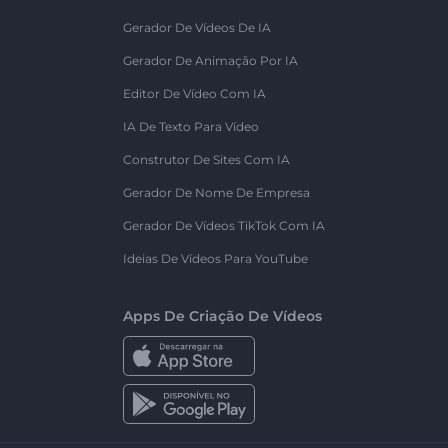
Gerador De Vídeos De IA
Gerador De Animação Por IA
Editor De Vídeo Com IA
IA De Texto Para Vídeo
Construtor De Sites Com IA
Gerador De Nome De Empresa
Gerador De Vídeos TikTok Com IA
Ideias De Vídeos Para YouTube
Apps De Criação De Vídeos