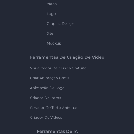
Vídeo
Logo
Graphic Design
Site
Mockup
Ferramentas De Criação De Vídeo
Visualizador De Música Gratuito
Criar Animação Grátis
Animação De Logo
Criador De Intros
Gerador De Texto Animado
Criador De Vídeos
Ferramentas De IA