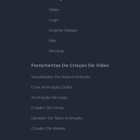
Vídeo
Logo
Graphic Design
Site
Mockup
Ferramentas De Criação De Vídeo
Visualizador De Música Gratuito
Criar Animação Grátis
Animação De Logo
Criador De Intros
Gerador De Texto Animado
Criador De Vídeos