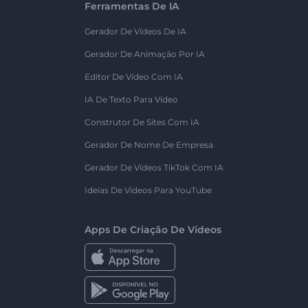
Ferramentas De IA
Gerador De Vídeos De IA
Gerador De Animação Por IA
Editor De Vídeo Com IA
IA De Texto Para Vídeo
Construtor De Sites Com IA
Gerador De Nome De Empresa
Gerador De Vídeos TikTok Com IA
Ideias De Vídeos Para YouTube
Apps De Criação De Vídeos