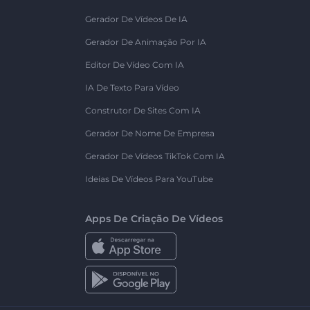
Gerador De Vídeos De IA
Gerador De Animação Por IA
Editor De Vídeo Com IA
IA De Texto Para Vídeo
Construtor De Sites Com IA
Gerador De Nome De Empresa
Gerador De Vídeos TikTok Com IA
Ideias De Vídeos Para YouTube
Apps De Criação De Vídeos