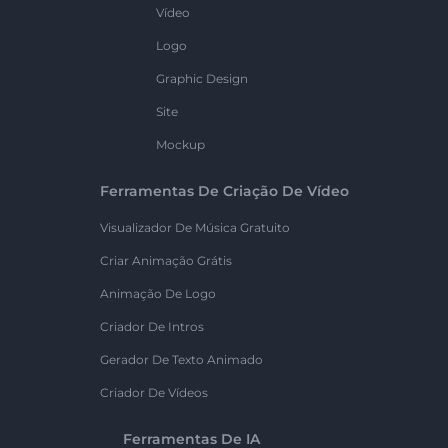
Vídeo
Logo
Graphic Design
Site
Mockup
Ferramentas De Criação De Vídeo
Visualizador De Música Gratuito
Criar Animação Grátis
Animação De Logo
Criador De Intros
Gerador De Texto Animado
Criador De Vídeos
Ferramentas De IA