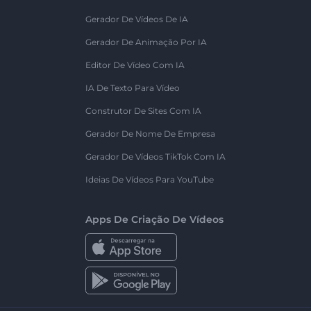
Gerador De Vídeos De IA
Gerador De Animação Por IA
Editor De Vídeo Com IA
IA De Texto Para Vídeo
Construtor De Sites Com IA
Gerador De Nome De Empresa
Gerador De Vídeos TikTok Com IA
Ideias De Vídeos Para YouTube
Apps De Criação De Vídeos