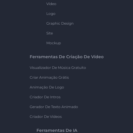
Vídeo
Logo
Graphic Design
Site
Mockup
Ferramentas De Criação De Vídeo
Visualizador De Música Gratuito
Criar Animação Grátis
Animação De Logo
Criador De Intros
Gerador De Texto Animado
Criador De Vídeos
Ferramentas De IA