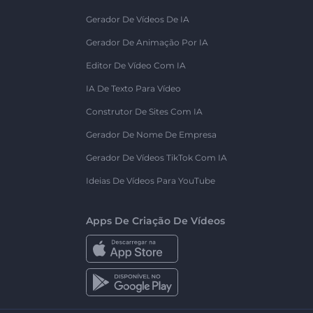
Gerador De Vídeos De IA
Gerador De Animação Por IA
Editor De Vídeo Com IA
IA De Texto Para Vídeo
Construtor De Sites Com IA
Gerador De Nome De Empresa
Gerador De Vídeos TikTok Com IA
Ideias De Vídeos Para YouTube
Apps De Criação De Vídeos