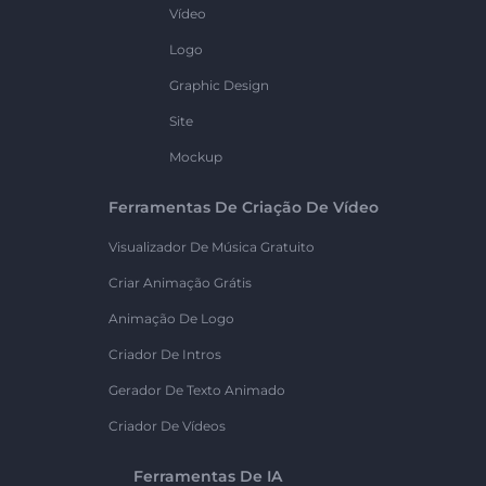
Vídeo
Logo
Graphic Design
Site
Mockup
Ferramentas De Criação De Vídeo
Visualizador De Música Gratuito
Criar Animação Grátis
Animação De Logo
Criador De Intros
Gerador De Texto Animado
Criador De Vídeos
Ferramentas De IA