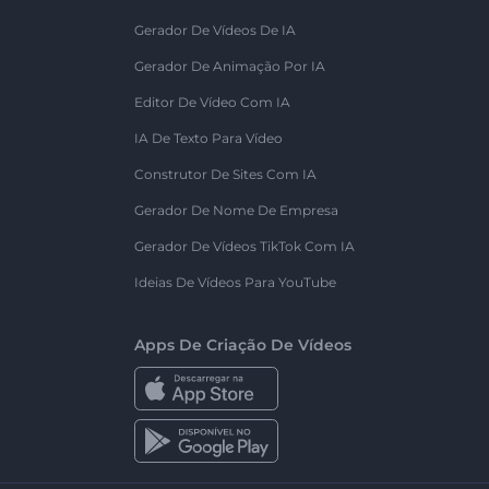
Gerador De Vídeos De IA
Gerador De Animação Por IA
Editor De Vídeo Com IA
IA De Texto Para Vídeo
Construtor De Sites Com IA
Gerador De Nome De Empresa
Gerador De Vídeos TikTok Com IA
Ideias De Vídeos Para YouTube
Apps De Criação De Vídeos