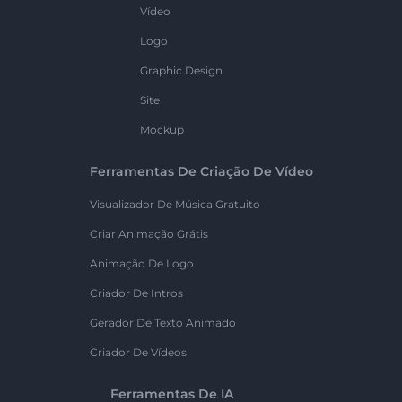
Vídeo
Logo
Graphic Design
Site
Mockup
Ferramentas De Criação De Vídeo
Visualizador De Música Gratuito
Criar Animação Grátis
Animação De Logo
Criador De Intros
Gerador De Texto Animado
Criador De Vídeos
Ferramentas De IA