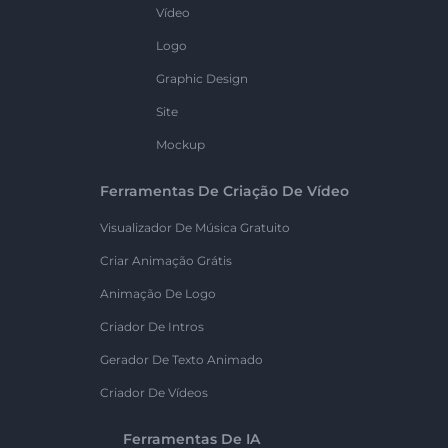
Vídeo
Logo
Graphic Design
Site
Mockup
Ferramentas De Criação De Vídeo
Visualizador De Música Gratuito
Criar Animação Grátis
Animação De Logo
Criador De Intros
Gerador De Texto Animado
Criador De Vídeos
Ferramentas De IA