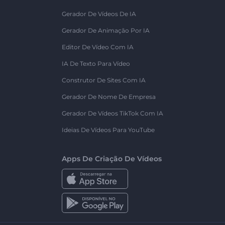
Gerador De Vídeos De IA
Gerador De Animação Por IA
Editor De Vídeo Com IA
IA De Texto Para Vídeo
Construtor De Sites Com IA
Gerador De Nome De Empresa
Gerador De Vídeos TikTok Com IA
Ideias De Vídeos Para YouTube
Apps De Criação De Vídeos