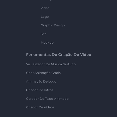
Vídeo
Logo
Graphic Design
Site
Mockup
Ferramentas De Criação De Vídeo
Visualizador De Música Gratuito
Criar Animação Grátis
Animação De Logo
Criador De Intros
Gerador De Texto Animado
Criador De Vídeos