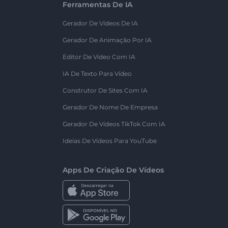
Ferramentas De IA
Gerador De Vídeos De IA
Gerador De Animação Por IA
Editor De Vídeo Com IA
IA De Texto Para Vídeo
Construtor De Sites Com IA
Gerador De Nome De Empresa
Gerador De Vídeos TikTok Com IA
Ideias De Vídeos Para YouTube
Apps De Criação De Vídeos