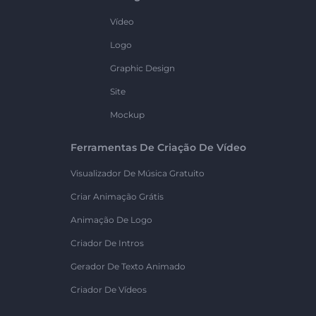
Vídeo
Logo
Graphic Design
Site
Mockup
Ferramentas De Criação De Vídeo
Visualizador De Música Gratuito
Criar Animação Grátis
Animação De Logo
Criador De Intros
Gerador De Texto Animado
Criador De Vídeos