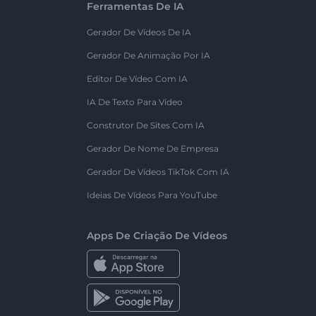
Ferramentas De IA
Gerador De Vídeos De IA
Gerador De Animação Por IA
Editor De Vídeo Com IA
IA De Texto Para Vídeo
Construtor De Sites Com IA
Gerador De Nome De Empresa
Gerador De Vídeos TikTok Com IA
Ideias De Vídeos Para YouTube
Apps De Criação De Vídeos