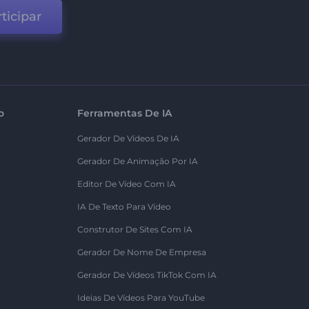
ticipar
o
Ferramentas De IA
Gerador De Vídeos De IA
Gerador De Animação Por IA
Editor De Vídeo Com IA
IA De Texto Para Vídeo
Construtor De Sites Com IA
Gerador De Nome De Empresa
Gerador De Vídeos TikTok Com IA
Ideias De Vídeos Para YouTube