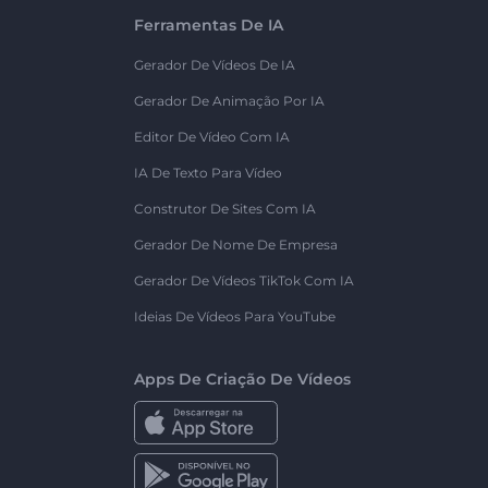
Ferramentas De IA
Gerador De Vídeos De IA
Gerador De Animação Por IA
Editor De Vídeo Com IA
IA De Texto Para Vídeo
Construtor De Sites Com IA
Gerador De Nome De Empresa
Gerador De Vídeos TikTok Com IA
Ideias De Vídeos Para YouTube
Apps De Criação De Vídeos