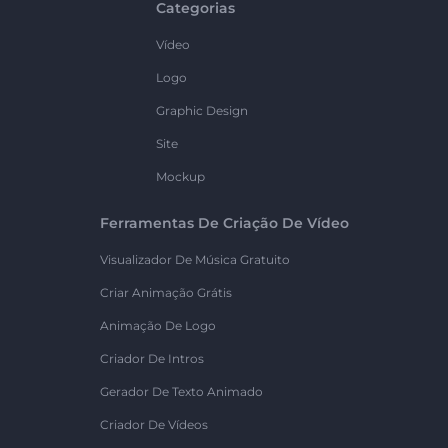
Categorias
Vídeo
Logo
Graphic Design
Site
Mockup
Ferramentas De Criação De Vídeo
Visualizador De Música Gratuito
Criar Animação Grátis
Animação De Logo
Criador De Intros
Gerador De Texto Animado
Criador De Vídeos